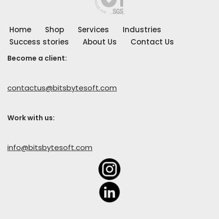
Home
Shop
Services
Industries
Success stories
About Us
Contact Us
Become a client:
contactus@bitsbytesoft.com
Work with us
:
info@bitsbytesoft.com