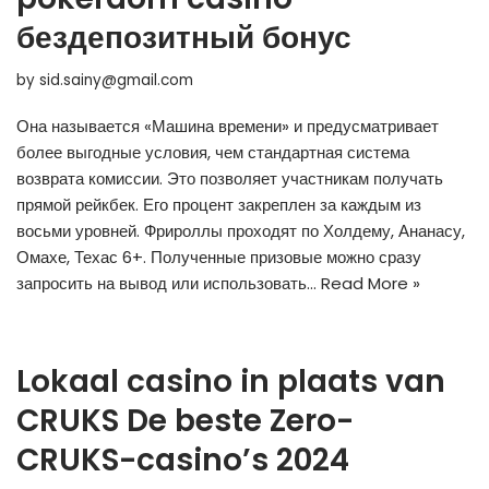
бездепозитный бонус
by
sid.sainy@gmail.com
Она называется «Машина времени» и предусматривает
более выгодные условия, чем стандартная система
возврата комиссии. Это позволяет участникам получать
прямой рейкбек. Его процент закреплен за каждым из
восьми уровней. Фрироллы проходят по Холдему, Ананасу,
Омахе, Техас 6+. Полученные призовые можно сразу
запросить на вывод или использовать…
Read More »
Lokaal casino in plaats van
CRUKS De beste Zero-
CRUKS-casino’s 2024