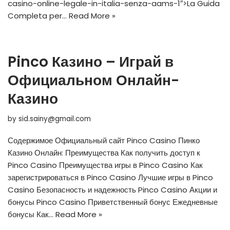
casino-online-legale-in-italia-senza-aams-1″>La Guida
Completa per…
Read More »
Pinco Казино – Играй в
Официальном Онлайн-
Казино
by
sid.sainy@gmail.com
Содержимое Официальный сайт Pinco Casino Пинко
Казино Онлайн: Преимущества Как получить доступ к
Pinco Casino Преимущества игры в Pinco Casino Как
зарегистрироваться в Pinco Casino Лучшие игры в Pinco
Casino Безопасность и надежность Pinco Casino Акции и
бонусы Pinco Casino Приветственный бонус Ежедневные
бонусы Как…
Read More »