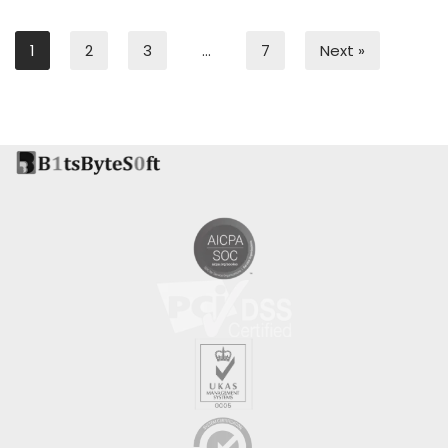
1
2
3
…
7
Next »