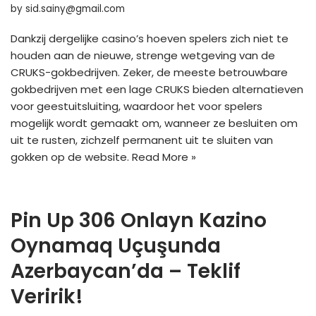
by
sid.sainy@gmail.com
Dankzij dergelijke casino’s hoeven spelers zich niet te
houden aan de nieuwe, strenge wetgeving van de
CRUKS-gokbedrijven. Zeker, de meeste betrouwbare
gokbedrijven met een lage CRUKS bieden alternatieven
voor geestuitsluiting, waardoor het voor spelers
mogelijk wordt gemaakt om, wanneer ze besluiten om
uit te rusten, zichzelf permanent uit te sluiten van
gokken op de website.
Read More »
Pin Up 306 Onlayn Kazino
Oynamaq Uçuşunda
Azerbaycan’da – Teklif
Veririk!