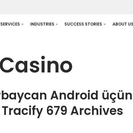
SERVICES
INDUSTRIES
SUCCESS STORIES
ABOUT U
 Casino
erbaycan Android üçün
 Tracify 679 Archives