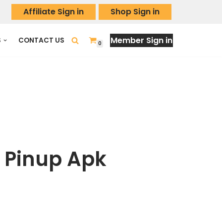
Affiliate Sign in
Shop Sign in
Member Sign in
S
CONTACT US
0
 Pinup Apk