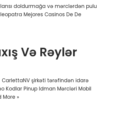
balansı doldurmağa və mərclərdən pulu
Cleopatra Mejores Casinos De De
xış Və Rəylər
CarlettaNV şirkəti tərəfindən idarə
mo Kodlar Pinup Idman Mərcləri Mobil
 More »