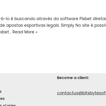
-lo é buscando através do software Pixbet diretame
 apostas esportivas legais. Simply No site é poss
ixbet…
Read More »
Become a client:
s
contactus@bitsbytesof
ies
 stories