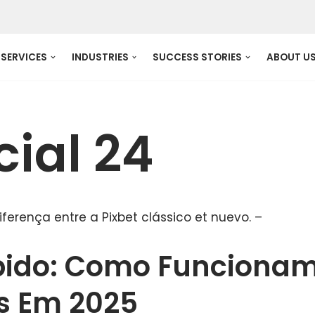
SERVICES
INDUSTRIES
SUCCESS STORIES
ABOUT U
cial 24
rença entre a Pixbet clássico et nuevo. –
ápido: Como Funciona
s Em 2025