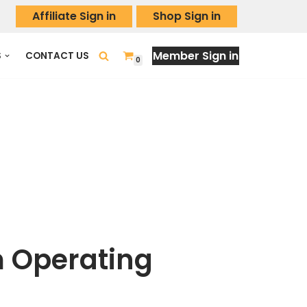
Affiliate Sign in
Shop Sign in
Member Sign in
S
CONTACT US
0
m Operating