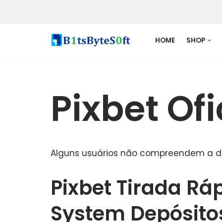
Skip
to
HOME
SHOP
content
Pixbet Ofi
Alguns usuários não compreendem a dife
Pixbet Tirada R
System Depósito