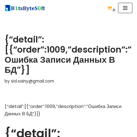
0
Skip
to
content
{“detail”:
[{“order”:1009,”description”:”
Ошибка Записи Данных В
БД”}]
by
sid.sainy@gmail.com
{“detail”:[{“order”:1009,”description”:”Ошибка Записи
Данных В БД”}]}
{“detail”: