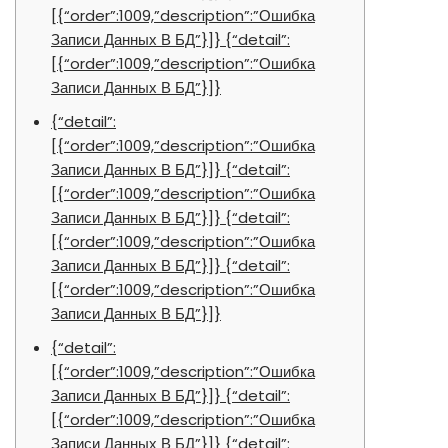
[{“order”:1009,”description”:”Ошибка
Записи Данных В БД”}]} {“detail”:
[{“order”:1009,”description”:”Ошибка
Записи Данных В БД”}]}
{“detail”:
[{“order”:1009,”description”:”Ошибка
Записи Данных В БД”}]} {“detail”:
[{“order”:1009,”description”:”Ошибка
Записи Данных В БД”}]} {“detail”:
[{“order”:1009,”description”:”Ошибка
Записи Данных В БД”}]} {“detail”:
[{“order”:1009,”description”:”Ошибка
Записи Данных В БД”}]}
{“detail”:
[{“order”:1009,”description”:”Ошибка
Записи Данных В БД”}]} {“detail”:
[{“order”:1009,”description”:”Ошибка
Записи Данных В БД”}]} {“detail”: