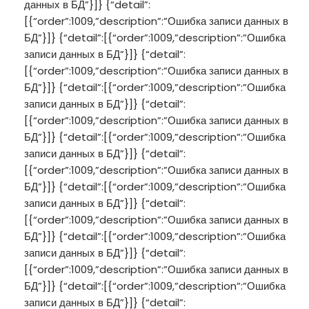
данных в БД”}]} {“detail”:
[{“order”:1009,”description”:”Ошибка записи данных в
БД”}]} {“detail”:[{“order”:1009,”description”:”Ошибка
записи данных в БД”}]} {“detail”:
[{“order”:1009,”description”:”Ошибка записи данных в
БД”}]} {“detail”:[{“order”:1009,”description”:”Ошибка
записи данных в БД”}]} {“detail”:
[{“order”:1009,”description”:”Ошибка записи данных в
БД”}]} {“detail”:[{“order”:1009,”description”:”Ошибка
записи данных в БД”}]} {“detail”:
[{“order”:1009,”description”:”Ошибка записи данных в
БД”}]} {“detail”:[{“order”:1009,”description”:”Ошибка
записи данных в БД”}]} {“detail”:
[{“order”:1009,”description”:”Ошибка записи данных в
БД”}]} {“detail”:[{“order”:1009,”description”:”Ошибка
записи данных в БД”}]} {“detail”:
[{“order”:1009,”description”:”Ошибка записи данных в
БД”}]} {“detail”:[{“order”:1009,”description”:”Ошибка
записи данных в БД”}]} {“detail”: