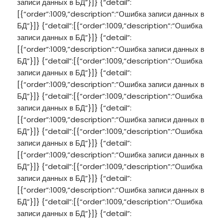
записи данных в БД”}]} {“detail”:
[{“order”:1009,”description”:”Ошибка записи данных в
БД”}]} {“detail”:[{“order”:1009,”description”:”Ошибка
записи данных в БД”}]} {“detail”:
[{“order”:1009,”description”:”Ошибка записи данных в
БД”}]} {“detail”:[{“order”:1009,”description”:”Ошибка
записи данных в БД”}]} {“detail”:
[{“order”:1009,”description”:”Ошибка записи данных в
БД”}]} {“detail”:[{“order”:1009,”description”:”Ошибка
записи данных в БД”}]} {“detail”:
[{“order”:1009,”description”:”Ошибка записи данных в
БД”}]} {“detail”:[{“order”:1009,”description”:”Ошибка
записи данных в БД”}]} {“detail”:
[{“order”:1009,”description”:”Ошибка записи данных в
БД”}]} {“detail”:[{“order”:1009,”description”:”Ошибка
записи данных в БД”}]} {“detail”:
[{“order”:1009,”description”:”Ошибка записи данных в
БД”}]} {“detail”:[{“order”:1009,”description”:”Ошибка
записи данных в БД”}]} {“detail”: