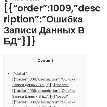
[{“order”:1009,”desc
ription”:”Ошибка
Записи Данных В
БД”}]}
Content
{“detail”:
[{“order”:1009,”description”:”Ошибка
Записи Данных В БД”}]} {“detail”:
[{“order”:1009,”description”:”Ошибка
Записи Данных В БД”}]} {“detail”:
[{“order”:1009,”description”:”Ошибка