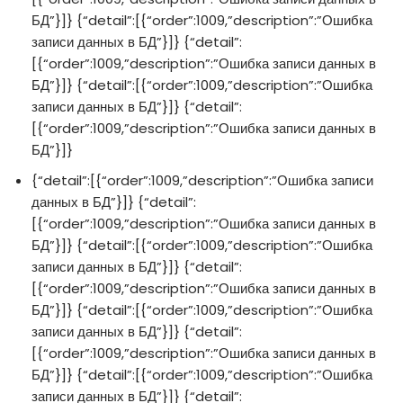
БД”}]} {“detail”:[{“order”:1009,”description”:”Ошибка
записи данных в БД”}]} {“detail”:
[{“order”:1009,”description”:”Ошибка записи данных в
БД”}]} {“detail”:[{“order”:1009,”description”:”Ошибка
записи данных в БД”}]} {“detail”:
[{“order”:1009,”description”:”Ошибка записи данных в
БД”}]}
{“detail”:[{“order”:1009,”description”:”Ошибка записи
данных в БД”}]} {“detail”:
[{“order”:1009,”description”:”Ошибка записи данных в
БД”}]} {“detail”:[{“order”:1009,”description”:”Ошибка
записи данных в БД”}]} {“detail”:
[{“order”:1009,”description”:”Ошибка записи данных в
БД”}]} {“detail”:[{“order”:1009,”description”:”Ошибка
записи данных в БД”}]} {“detail”:
[{“order”:1009,”description”:”Ошибка записи данных в
БД”}]} {“detail”:[{“order”:1009,”description”:”Ошибка
записи данных в БД”}]} {“detail”: