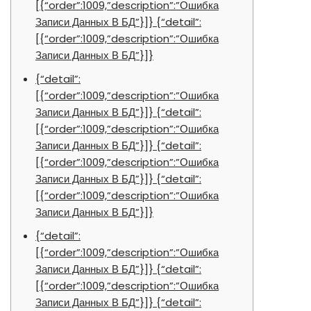
[{“order”:1009,”description”:”Ошибка
Записи Данных В БД”}]} {“detail”:
[{“order”:1009,”description”:”Ошибка
Записи Данных В БД”}]}
{“detail”:
[{“order”:1009,”description”:”Ошибка
Записи Данных В БД”}]} {“detail”:
[{“order”:1009,”description”:”Ошибка
Записи Данных В БД”}]} {“detail”:
[{“order”:1009,”description”:”Ошибка
Записи Данных В БД”}]} {“detail”:
[{“order”:1009,”description”:”Ошибка
Записи Данных В БД”}]}
{“detail”:
[{“order”:1009,”description”:”Ошибка
Записи Данных В БД”}]} {“detail”:
[{“order”:1009,”description”:”Ошибка
Записи Данных В БД”}]} {“detail”: