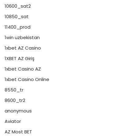
10600_sat2
10850_sat
11400_prod
1win uzbekistan
1xbet AZ Casino
1XBET AZ Giriş
1xbet Casino AZ
1xbet Casino Online
8550_tr
8600_tr2
anonymous
Aviator
AZ Most BET