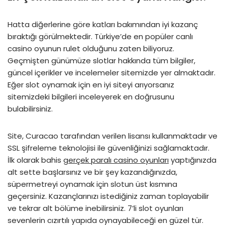
Hatta diğerlerine göre katları bakımından iyi kazanç
bıraktığı görülmektedir. Türkiye’de en popüler canlı
casino oyunun rulet olduğunu zaten biliyoruz.
Geçmişten günümüze slotlar hakkında tüm bilgiler,
güncel içerikler ve incelemeler sitemizde yer almaktadır.
Eğer slot oynamak için en iyi siteyi arıyorsanız
sitemizdeki bilgileri inceleyerek en doğrusunu
bulabilirsiniz.
Site, Curacao tarafından verilen lisansı kullanmaktadır ve
SSL şifreleme teknolojisi ile güvenliğinizi sağlamaktadır.
İlk olarak bahis
gerçek paralı casino oyunları
yaptığınızda
alt sette başlarsınız ve bir şey kazandığınızda,
süpermetreyi oynamak için slotun üst kısmına
geçersiniz. Kazançlarınızı istediğiniz zaman toplayabilir
ve tekrar alt bölüme inebilirsiniz. 7’li slot oyunları
sevenlerin cızırtılı yapıda oynayabileceği en güzel tür.