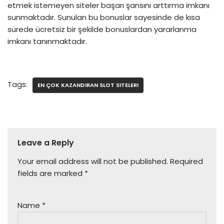
etmek istemeyen siteler başarı şansını arttırma imkanı
sunmaktadır. Sunulan bu bonuslar sayesinde de kısa
sürede ücretsiz bir şekilde bonuslardan yararlanma
imkanı tanınmaktadır.
Tags:
EN ÇOK KAZANDIRAN SLOT SITELERI
Leave a Reply
Your email address will not be published.
Required
fields are marked
*
Name
*