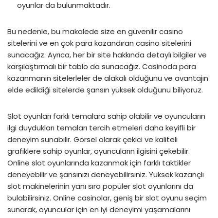
oyunlar da bulunmaktadır.
Bu nedenle, bu makalede size en güvenilir casino
sitelerini ve en çok para kazandıran casino sitelerini
sunacağız. Ayrıca, her bir site hakkında detaylı bilgiler ve
karşılaştırmalı bir tablo da sunacağız. Casinoda para
kazanmanın sitelerleler de alakalı olduğunu ve avantajın
elde edildiği sitelerde şansın yüksek olduğunu biliyoruz.
Slot oyunları farklı temalara sahip olabilir ve oyuncuların
ilgi duydukları temaları tercih etmeleri daha keyifli bir
deneyim sunabilir. Görsel olarak çekici ve kaliteli
grafiklere sahip oyunlar, oyuncuların ilgisini çekebilir.
Online slot oyunlarında kazanmak için farklı taktikler
deneyebilir ve şansınızı deneyebilirsiniz. Yüksek kazançlı
slot makinelerinin yanı sıra popüler slot oyunlarını da
bulabilirsiniz. Online casinolar, geniş bir slot oyunu seçim
sunarak, oyuncular için en iyi deneyimi yaşamalarını