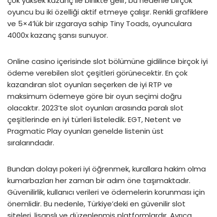
çok yüksek kazanç ile birlikte gelir, bu nedenle birçok
oyuncu bu iki özelliği aktif etmeye çalışır. Renkli grafiklere
ve 5×4’lük bir ızgaraya sahip Tiny Toads, oyunculara
4000x kazanç şansı sunuyor.
Online casino içerisinde slot bölümüne gidilince birçok iyi
ödeme verebilen slot çeşitleri görünecektir. En çok
kazandıran slot oyunları seçerken de iyi RTP ve
maksimum ödemeye göre bir oyun seçimi doğru
olacaktır. 2023’te slot oyunları arasında paralı slot
çeşitlerinde en iyi türleri listeledik. EGT, Netent ve
Pragmatic Play oyunları genelde listenin üst
sıralarındadır.
Bundan dolayı pokeri iyi öğrenmek, kurallara hakim olma
kumarbazları her zaman bir adım öne taşımaktadır.
Güvenilirlik, kullanıcı verileri ve ödemelerin korunması için
önemlidir. Bu nedenle, Türkiye’deki en güvenilir slot
siteleri, lisanslı ve düzenlenmiş platformlardır. Ayrıca,