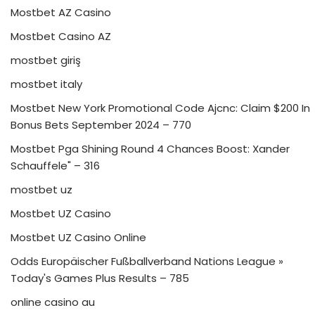
Mostbet AZ Casino
Mostbet Casino AZ
mostbet giriş
mostbet italy
Mostbet New York Promotional Code Ajcnc: Claim $200 In
Bonus Bets September 2024 – 770
Mostbet Pga Shining Round 4 Chances Boost: Xander
Schauffele" – 316
mostbet uz
Mostbet UZ Casino
Mostbet UZ Casino Online
Odds Europäischer Fußballverband Nations League »
Today's Games Plus Results – 785
online casino au