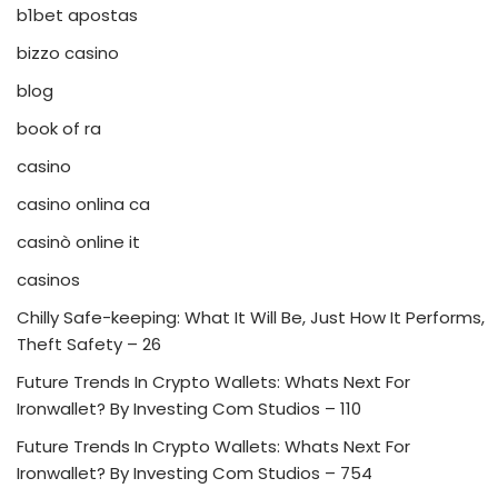
b1bet apostas
bizzo casino
blog
book of ra
casino
casino onlina ca
casinò online it
casinos
Chilly Safe-keeping: What It Will Be, Just How It Performs,
Theft Safety – 26
Future Trends In Crypto Wallets: Whats Next For
Ironwallet? By Investing Com Studios – 110
Future Trends In Crypto Wallets: Whats Next For
Ironwallet? By Investing Com Studios – 754