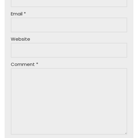
Email
*
Website
Comment
*