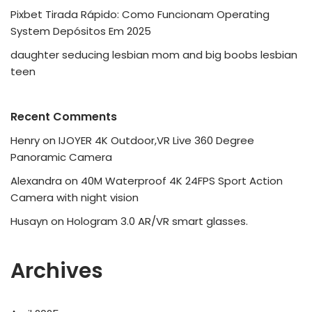
Pixbet Tirada Rápido: Como Funcionam Operating
System Depósitos Em 2025
daughter seducing lesbian mom and big boobs lesbian
teen
Recent Comments
Henry
on
IJOYER 4K Outdoor,VR Live 360 Degree
Panoramic Camera
Alexandra
on
40M Waterproof 4K 24FPS Sport Action
Camera with night vision
Husayn
on
Hologram 3.0 AR/VR smart glasses.
Archives