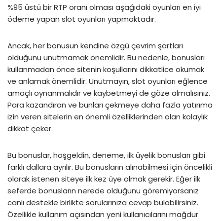
%95 üstü bir RTP oranı olması aşağıdaki oyunları en iyi
ödeme yapan slot oyunları yapmaktadır.
Ancak, her bonusun kendine özgü çevrim şartları
olduğunu unutmamak önemlidir. Bu nedenle, bonusları
kullanmadan önce sitenin koşullarını dikkatlice okumak
ve anlamak önemlidir. Unutmayın, slot oyunları eğlence
amaçlı oynanmalıdır ve kaybetmeyi de göze almalısınız.
Para kazandıran ve bunları çekmeye daha fazla yatırıma
izin veren sitelerin en önemli özelliklerinden olan kolaylık
dikkat çeker.
Bu bonuslar, hoşgeldin, deneme, ilk üyelik bonusları gibi
farklı dallara ayrılır. Bu bonusların alınabilmesi için öncelikli
olarak istenen siteye ilk kez üye olmak gerekir. Eğer ilk
seferde bonusların nerede olduğunu göremiyorsanız
canlı destekle birlikte sorularınıza cevap bulabilirsiniz.
Özellikle kullanım açısından yeni kullanıcılarını mağdur