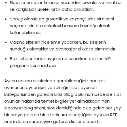
Elbette amatör firmalar yüzünden cezalar ve sıkıntılar
ile karşılaşan üyeler artık daha dikkatlidir.
Sonuç olarak, en güvenilir ve kazançlı slot sitelerini
seçmek için bu makaleyi başvuru kaynağı olarak
kullanabilirsiniz.
Casino siteleri inceleme yaparken, bu sitelerin
sunduğu olanaklar ve avantajlar dikkate alınmalıdır.
Bazı siteler mobil uygulama sunarken bazıları VIP
programı sunmaktadır.
Ayrıca casino sitelerinde görebileceğiniz her slot
oyununun oynanışını ve taktiğini slot oyunları
kategorisinden görebilirsiniz. Blog bölümümüzde ise slot
oyunları hakkında temel bilgiler yer almaktadır. Yani
slotoyna.blog sitesi, slot denildiğinde akla gelen her şeyi
bir araya getiren bir sitedir. Ama seçtiğiniz oyunun RTP
oranı da bu süreci iyiye götüren kriter olacaktır.