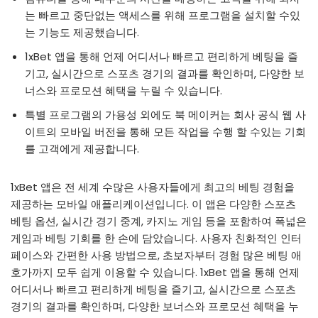
는 빠르고 중단없는 액세스를 위해 프로그램을 설치할 수있
는 기능도 제공했습니다.
1xBet 앱을 통해 언제 어디서나 빠르고 편리하게 베팅을 즐
기고, 실시간으로 스포츠 경기의 결과를 확인하며, 다양한 보
너스와 프로모션 혜택을 누릴 수 있습니다.
특별 프로그램의 가용성 외에도 북 메이커는 회사 공식 웹 사
이트의 모바일 버전을 통해 모든 작업을 수행 할 수있는 기회
를 고객에게 제공합니다.
1xBet 앱은 전 세계 수많은 사용자들에게 최고의 베팅 경험을
제공하는 모바일 애플리케이션입니다. 이 앱은 다양한 스포츠
베팅 옵션, 실시간 경기 중계, 카지노 게임 등을 포함하여 폭넓은
게임과 베팅 기회를 한 손에 담았습니다. 사용자 친화적인 인터
페이스와 간편한 사용 방법으로, 초보자부터 경험 많은 베팅 애
호가까지 모두 쉽게 이용할 수 있습니다. 1xBet 앱을 통해 언제
어디서나 빠르고 편리하게 베팅을 즐기고, 실시간으로 스포츠
경기의 결과를 확인하며, 다양한 보너스와 프로모션 혜택을 누