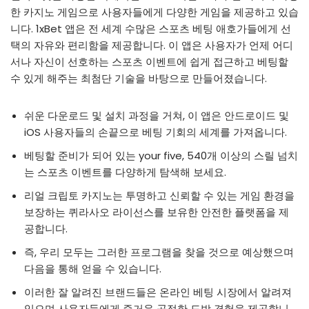
한 카지노 게임으로 사용자들에게 다양한 게임을 제공하고 있습
니다. 1xBet 앱은 전 세계 수많은 스포츠 베팅 애호가들에게 선
택의 자유와 편리함을 제공합니다. 이 앱은 사용자가 언제 어디
서나 자신이 선호하는 스포츠 이벤트에 쉽게 접근하고 베팅할
수 있게 해주는 최첨단 기술을 바탕으로 만들어졌습니다.
쉬운 다운로드 및 설치 과정을 거쳐, 이 앱은 안드로이드 및
iOS 사용자들의 손끝으로 베팅 기회의 세계를 가져옵니다.
베팅할 준비가 되어 있는 your five, 540개 이상의 스릴 넘치
는 스포츠 이벤트를 다양하게 탐색해 보세요.
리얼 크립토 카지노는 투명하고 신뢰할 수 있는 게임 환경을
보장하는 퀴라사오 라이선스를 보유한 안전한 플랫폼을 제
공합니다.
즉, 우리 모두는 그러한 프로그램을 찾을 것으로 예상했으며
다음을 통해 얻을 수 있습니다.
이러한 잘 알려진 브랜드들은 온라인 베팅 시장에서 알려져
있으며 사용자들에게 즐거운 공정한 도박 경험을 제공합니