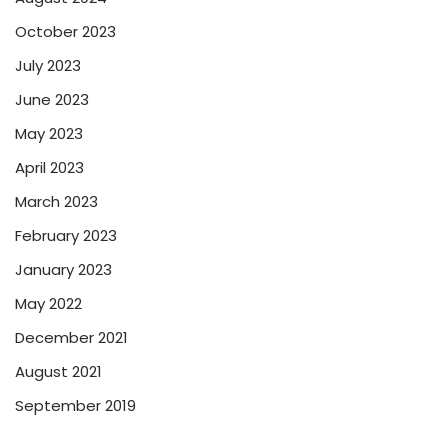
October 2023
July 2023
June 2023
May 2023
April 2023
March 2023
February 2023
January 2023
May 2022
December 2021
August 2021
September 2019