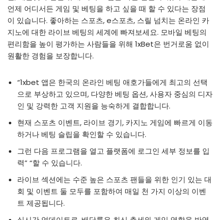
언제 어디서든 게임 및 베팅을 하고 싶을 때 할 수 있다는 장점
이 있습니다. 좋아하는 스포츠, e스포츠, 스릴 넘치는 온라인 카
지노에 대한 라이브 베팅의 세계에 빠져보세요. 모바일 베팅의
편리함을 높이 평가하는 사람들을 위해 1xBet은 번거로움 없이
원활한 경험을 보장합니다.
“1xbet 앱은 한국의 온라인 베팅 애호가들에게 최고의 선택
으로 부상하고 있으며, 다양한 베팅 옵션, 사용자 중심의 디자
인 및 강력한 고객 지원을 능숙하게 결합합니다.
현재 스포츠 이벤트, 라이브 경기, 카지노 게임에 빠르게 이동
하거나 베팅 슬립을 확인할 수 있습니다.
그런 다음 프로그램을 열고 플랫폼에 로그인 세부 정보를 입
력” “할 수 있습니다.
라이브 섹션에는 수준 높은 스포츠 팬들을 위한 인기 있는 대
회 및 이벤트 둘 모두를 포함하여 매일 천 가지 이상의 이벤
트 제공됩니다.
실시간 업데이트로, 배당률은 최신 추세와 게임 역학을 반영