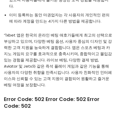
다.
이미 등록하는 동안 마권업자는 각 사용자의 개인적인 편의
에 따라 계정을 만드는 4가지 다른 방법을 제공합니다.
“1xbet 앱은 한국의 온라인 베팅 애호가들에게 최고의 선택으로
부상하고 있으며, 다양한 베팅 옵션, 사용자 중심의 디자인 및 강
력한 고객 지원을 능숙하게 결합합니다. 앱은 스포츠 베팅과 카
지노 게임의 요구를 효과적으로 충족시키며, 종합적이고 몰입감
있는 경험을 제공합니다. 라이브 베팅, 다양한 결제 방법,
Aviator 및 Jetx와 같은 즉석 플레이 게임과 같은 기능을 통해
사용자의 다양한 취향을 만족시킵니다. 사용자 친화적인 인터페
이스와 신뢰할 수 있는 고객 지원이 결합되어 원활하고 즐거운
베팅 여정을 보장합니다.
Error Code: 502 Error Code: 502 Error
Code: 502