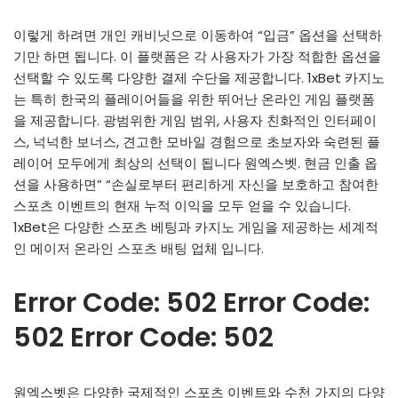
이렇게 하려면 개인 캐비닛으로 이동하여 “입금” 옵션을 선택하
기만 하면 됩니다. 이 플랫폼은 각 사용자가 가장 적합한 옵션을
선택할 수 있도록 다양한 결제 수단을 제공합니다. 1xBet 카지노
는 특히 한국의 플레이어들을 위한 뛰어난 온라인 게임 플랫폼
을 제공합니다. 광범위한 게임 범위, 사용자 친화적인 인터페이
스, 넉넉한 보너스, 견고한 모바일 경험으로 초보자와 숙련된 플
레이어 모두에게 최상의 선택이 됩니다 원엑스벳. 현금 인출 옵
션을 사용하면” “손실로부터 편리하게 자신을 보호하고 참여한
스포츠 이벤트의 현재 누적 이익을 모두 얻을 수 있습니다.
1xBet은 다양한 스포츠 베팅과 카지노 게임을 제공하는 세계적
인 메이저 온라인 스포츠 배팅 업체 입니다.
Error Code: 502 Error Code:
502 Error Code: 502
원엑스벳은 다양한 국제적인 스포츠 이벤트와 수천 가지의 다양