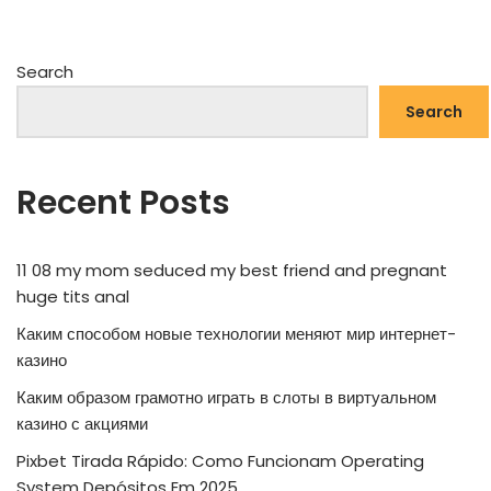
Search
Search
Recent Posts
11 08 my mom seduced my best friend and pregnant
huge tits anal
Каким способом новые технологии меняют мир интернет-
казино
Каким образом грамотно играть в слоты в виртуальном
казино с акциями
Pixbet Tirada Rápido: Como Funcionam Operating
System Depósitos Em 2025