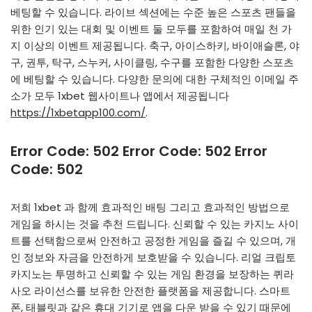
베팅할 수 있습니다. 라이브 섹션에는 수준 높은 스포츠 팬들을
위한 인기 있는 대회 및 이벤트 둘 모두를 포함하여 매일 천 가
지 이상의 이벤트 제공됩니다. 축구, 아이스하키, 바이애슬론, 야
구, 권투, 탁구, 스누커, 사이클링, 수구를 포함한 다양한 스포츠
에 베팅할 수 있습니다. 다양한 문의에 대한 구체적인 이메일 주
소가 모두 1xbet 웹사이트나 앱에서 제공됩니다
https://1xbetapp100.com/
.
Error Code: 502 Error Code: 502 Error
Code: 502
저희 1xbet 과 함께 효과적인 배팅 그리고 효과적인 방법으로
게임을 하시는 것을 추천 드립니다. 신뢰할 수 있는 카지노 사이
트를 선택함으로써 안전하고 공정한 게임을 즐길 수 있으며, 개
인 정보와 자금을 안전하게 보호받을 수 있습니다. 리얼 크립토
카지노는 투명하고 신뢰할 수 있는 게임 환경을 보장하는 퀴라
사오 라이선스를 보유한 안전한 플랫폼을 제공합니다. 스마트
폰, 태블릿과 같은 휴대 기기로 앱을 다운 받을 수 있기 때문에