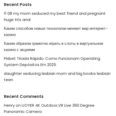
Recent Posts
11 08 my mom seduced my best friend and pregnant
huge tits anal
Каким способом новые технологии меняют мир интернет-
казино
Каким образом грамотно играть в слоты в виртуальном
казино с акциями
Pixbet Tirada Rápido: Como Funcionam Operating
System Depósitos Em 2025
daughter seducing lesbian mom and big boobs lesbian
teen
Recent Comments
Henry
on
IJOYER 4K Outdoor,VR Live 360 Degree
Panoramic Camera