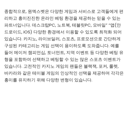
종합적으로, 원엑스벳은 다양한 게임과 서비스로 고객들에게 편
리하고 흥미진진한 온라인 베팅 환경을 제공하는 믿을 수 있는
파트너입니다. 데스크탑PC, 노트북, 테블릿PC, 모바일” “앱(안
드로이드, iOS) 다양한 환경에서 이용할 수 있도록 최적화 되어
있습니다. 카지노, 라이브딜러, 스포츠, 프로모션으로 간단하게
구성된 카테고리는 게임 선택이 용이하도록 도와줍니다. 예를
들어 메이저 챔피언십, 토너먼트, 지역 이벤트 등 다양한 베팅 유
형을 포함하여 선택하고 베팅할 수 있는 많은 스포츠 이벤트가
있습니다. 고전적인 카지노 게임의 팬들은 블랙잭, 포커, 룰렛,
바카라와 같은 테이블 게임의 인상적인 선택을 제공하며 각각은
흥미를 유지하기 위해 다양한 변형이 있습니다.