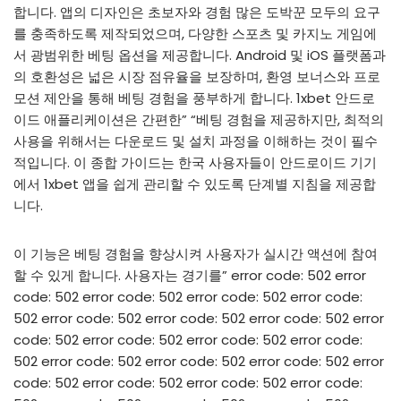
합니다. 앱의 디자인은 초보자와 경험 많은 도박꾼 모두의 요구
를 충족하도록 제작되었으며, 다양한 스포츠 및 카지노 게임에
서 광범위한 베팅 옵션을 제공합니다. Android 및 iOS 플랫폼과
의 호환성은 넓은 시장 점유율을 보장하며, 환영 보너스와 프로
모션 제안을 통해 베팅 경험을 풍부하게 합니다. 1xbet 안드로
이드 애플리케이션은 간편한” “베팅 경험을 제공하지만, 최적의
사용을 위해서는 다운로드 및 설치 과정을 이해하는 것이 필수
적입니다. 이 종합 가이드는 한국 사용자들이 안드로이드 기기
에서 1xbet 앱을 쉽게 관리할 수 있도록 단계별 지침을 제공합
니다.
이 기능은 베팅 경험을 향상시켜 사용자가 실시간 액션에 참여
할 수 있게 합니다. 사용자는 경기를” error code: 502 error
code: 502 error code: 502 error code: 502 error code:
502 error code: 502 error code: 502 error code: 502 error
code: 502 error code: 502 error code: 502 error code:
502 error code: 502 error code: 502 error code: 502 error
code: 502 error code: 502 error code: 502 error code: