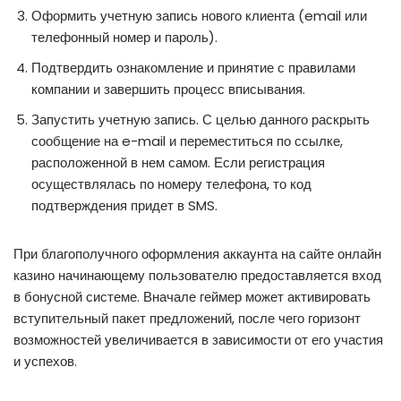
Оформить учетную запись нового клиента (email или
телефонный номер и пароль).
Подтвердить ознакомление и принятие с правилами
компании и завершить процесс вписывания.
Запустить учетную запись. С целью данного раскрыть
сообщение на e-mail и переместиться по ссылке,
расположенной в нем самом. Если регистрация
осуществлялась по номеру телефона, то код
подтверждения придет в SMS.
При благополучного оформления аккаунта на сайте онлайн
казино начинающему пользователю предоставляется вход
в бонусной системе. Вначале геймер может активировать
вступительный пакет предложений, после чего горизонт
возможностей увеличивается в зависимости от его участия
и успехов.