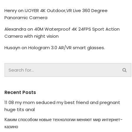
Henry
on
IJOYER 4K Outdoor,VR Live 360 Degree
Panoramic Camera
Alexandra
on
40M Waterproof 4K 24FPS Sport Action
Camera with night vision
Husayn
on
Hologram 3.0 AR/VR smart glasses.
Recent Posts
11 08 my mom seduced my best friend and pregnant
huge tits anal
Каким способом новые технологии меняют мир интернет-
казино