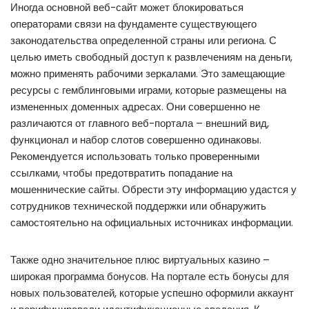
Иногда основной веб-сайт может блокироваться
операторами связи на фундаменте существующего
законодательства определенной страны или региона. С
целью иметь свободный доступ к развлечениям на деньги,
можно применять рабочими зеркалами. Это замещающие
ресурсы с гемблинговыми играми, которые размещены на
измененных доменных адресах. Они совершенно не
различаются от главного веб-портала – внешний вид,
функционал и набор слотов совершенно одинаковы.
Рекомендуется использовать только проверенными
ссылками, чтобы предотвратить попадание на
мошеннические сайты. Обрести эту информацию удастся у
сотрудников технической поддержки или обнаружить
самостоятельно на официальных источниках информации.
Также одно значительное плюс виртуальных казино –
широкая программа бонусов. На портале есть бонусы для
новых пользователей, которые успешно оформили аккаунт