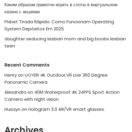
Каким образом грамотно играть в слоты в виртуальном
казино с акциями
Pixbet Tirada Rápido: Como Funcionam Operating
System Depósitos Em 2025
daughter seducing lesbian mom and big boobs lesbian
teen
Recent Comments
Henry
on
IJOYER 4K Outdoor,VR Live 360 Degree
Panoramic Camera
Alexandra
on
40M Waterproof 4K 24FPS Sport Action
Camera with night vision
Husayn
on
Hologram 3.0 AR/VR smart glasses.
Archives