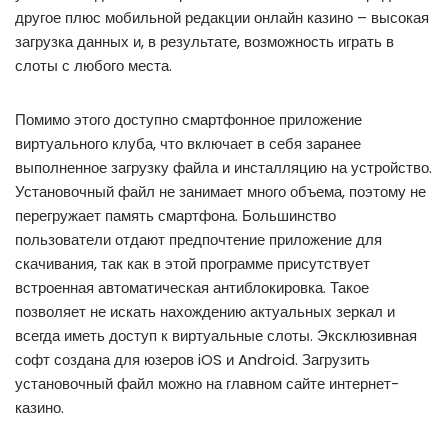
другое плюс мобильной редакции онлайн казино – высокая
загрузка данных и, в результате, возможность играть в
слоты с любого места.
Помимо этого доступно смартфонное приложение
виртуального клуба, что включает в себя заранее
выполненное загрузку файла и инсталляцию на устройство.
Установочный файл не занимает много объема, поэтому не
перегружает память смартфона. Большинство
пользователи отдают предпочтение приложение для
скачивания, так как в этой программе присутствует
встроенная автоматическая антиблокировка. Такое
позволяет не искать нахождению актуальных зеркал и
всегда иметь доступ к виртуальные слоты. Эксклюзивная
софт создана для юзеров iOS и Android. Загрузить
установочный файл можно на главном сайте интернет-
казино.