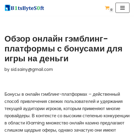
0
Skip
to
content
Обзор онлайн гэмблинг-
платформы с бонусами для
игры на деньги
by
sid.sainy@gmail.com
Бонусы в онлайн гэмблинг-платформах – действенный
способ привлечения свежих пользователей и удержания
текущей аудитории игроков, которым применяют многие
провайдеры. В контексте со высоким степенью конкуренции
в области iGaming множество онлайн казино предлагают
слишком щедрые оферы, однако зачастую они имеют