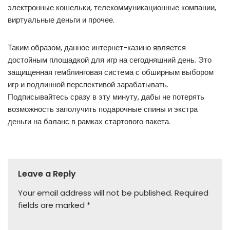
электронные кошельки, телекоммуникационные компании,
виртуальные деньги и прочее.
Таким образом, данное интернет-казино является
достойным площадкой для игр на сегодняшний день. Это
защищенная гемблинговая система с обширным выбором
игр и подлинной перспективой зарабатывать.
Подписывайтесь сразу в эту минуту, дабы не потерять
возможность заполучить подарочные спины и экстра
деньги на баланс в рамках стартового пакета.
Leave a Reply
Your email address will not be published.
Required
fields are marked
*