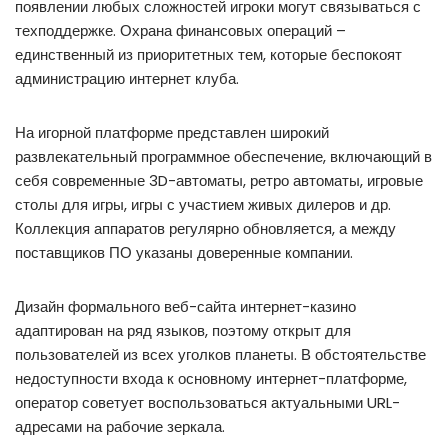
появлении любых сложностей игроки могут связываться с
техподдержке. Охрана финансовых операций –
единственный из приоритетных тем, которые беспокоят
администрацию интернет клуба.
На игорной платформе представлен широкий
развлекательный программное обеспечение, включающий в
себя современные 3D-автоматы, ретро автоматы, игровые
столы для игры, игры с участием живых дилеров и др.
Коллекция аппаратов регулярно обновляется, а между
поставщиков ПО указаны доверенные компании.
Дизайн формального веб-сайта интернет-казино
адаптирован на ряд языков, поэтому открыт для
пользователей из всех уголков планеты. В обстоятельстве
недоступности входа к основному интернет-платформе,
оператор советует воспользоваться актуальными URL-
адресами на рабочие зеркала.