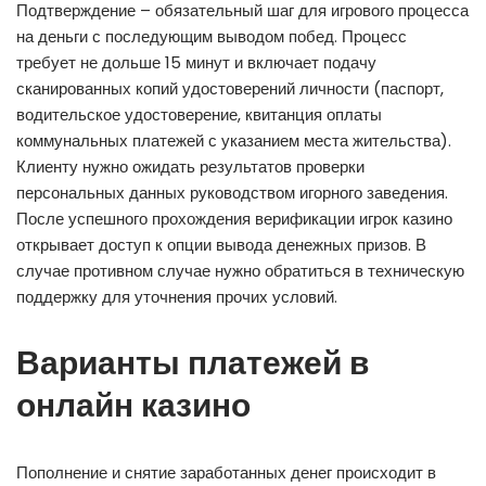
Подтверждение – обязательный шаг для игрового процесса
на деньги с последующим выводом побед. Процесс
требует не дольше 15 минут и включает подачу
сканированных копий удостоверений личности (паспорт,
водительское удостоверение, квитанция оплаты
коммунальных платежей с указанием места жительства).
Клиенту нужно ожидать результатов проверки
персональных данных руководством игорного заведения.
После успешного прохождения верификации игрок казино
открывает доступ к опции вывода денежных призов. В
случае противном случае нужно обратиться в техническую
поддержку для уточнения прочих условий.
Варианты платежей в
онлайн казино
Пополнение и снятие заработанных денег происходит в