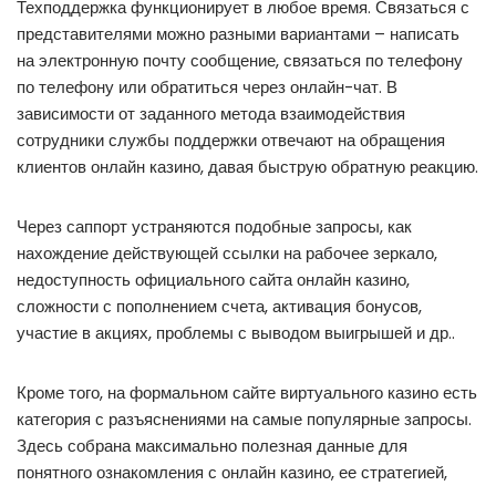
Техподдержка функционирует в любое время. Связаться с
представителями можно разными вариантами – написать
на электронную почту сообщение, связаться по телефону
по телефону или обратиться через онлайн-чат. В
зависимости от заданного метода взаимодействия
сотрудники службы поддержки отвечают на обращения
клиентов онлайн казино, давая быструю обратную реакцию.
Через саппорт устраняются подобные запросы, как
нахождение действующей ссылки на рабочее зеркало,
недоступность официального сайта онлайн казино,
сложности с пополнением счета, активация бонусов,
участие в акциях, проблемы с выводом выигрышей и др..
Кроме того, на формальном сайте виртуального казино есть
категория с разъяснениями на самые популярные запросы.
Здесь собрана максимально полезная данные для
понятного ознакомления с онлайн казино, ее стратегией,