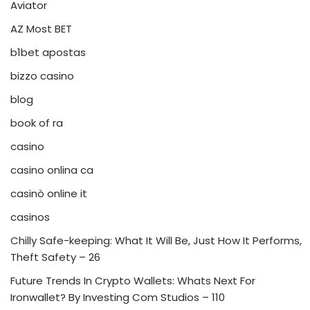
Aviator
AZ Most BET
b1bet apostas
bizzo casino
blog
book of ra
casino
casino onlina ca
casinò online it
casinos
Chilly Safe-keeping: What It Will Be, Just How It Performs,
Theft Safety – 26
Future Trends In Crypto Wallets: Whats Next For
Ironwallet? By Investing Com Studios – 110