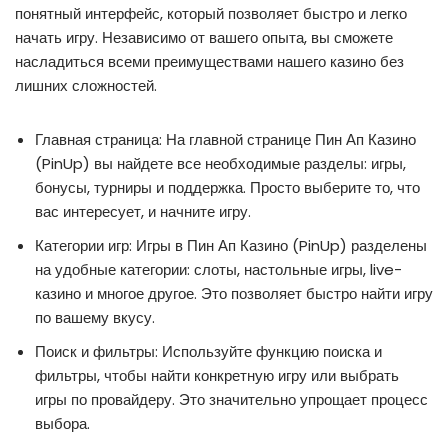
понятный интерфейс, который позволяет быстро и легко
начать игру. Независимо от вашего опыта, вы сможете
насладиться всеми преимуществами нашего казино без
лишних сложностей.
Главная страница: На главной странице Пин Ап Казино
(PinUp) вы найдете все необходимые разделы: игры,
бонусы, турниры и поддержка. Просто выберите то, что
вас интересует, и начните игру.
Категории игр: Игры в Пин Ап Казино (PinUp) разделены
на удобные категории: слоты, настольные игры, live-
казино и многое другое. Это позволяет быстро найти игру
по вашему вкусу.
Поиск и фильтры: Используйте функцию поиска и
фильтры, чтобы найти конкретную игру или выбрать
игры по провайдеру. Это значительно упрощает процесс
выбора.