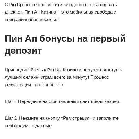
С Pin Up вы не пропустите ни одного шанса сорвать
джекпот. Пин Ап Казино – это мобильная свобода и
неограниченное веселье!
Пин Ап бонусы на первый
депозит
Присоединяйтесь к Pin Up Казино и получите доступ к
лучшим онлайн-играм всего за минуту! Процесс
регистрации прост и быстр:
Шаг 1: Перейдите на официальный сайт пинап казино.
Шаг 2: Нажмите на кнопку “Регистрация” и заполните
необходимые данные.