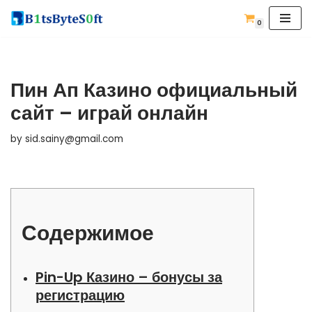
0
Skip
to
content
Пин Ап Казино официальный
сайт – играй онлайн
by
sid.sainy@gmail.com
Содержимое
Pin-Up Казино – бонусы за
регистрацию