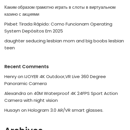
Каким образом грамотно играть в слоты в виртуальном
казино с акциями
Pixbet Tirada Rápido: Como Funcionam Operating
System Depósitos Em 2025
daughter seducing lesbian mom and big boobs lesbian
teen
Recent Comments
Henry
on
IJOYER 4K Outdoor,VR Live 360 Degree
Panoramic Camera
Alexandra
on
40M Waterproof 4K 24FPS Sport Action
Camera with night vision
Husayn
on
Hologram 3.0 AR/VR smart glasses.