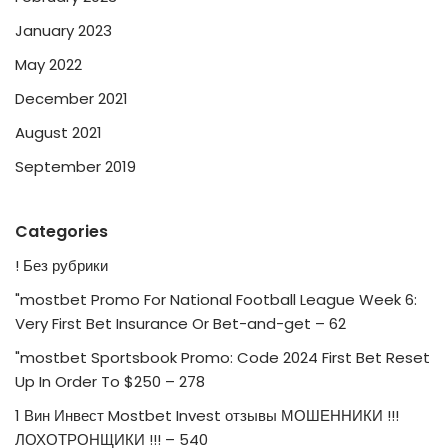
January 2023
May 2022
December 2021
August 2021
September 2019
Categories
! Без рубрики
"mostbet Promo For National Football League Week 6:
Very First Bet Insurance Or Bet-and-get – 62
"mostbet Sportsbook Promo: Code 2024 First Bet Reset
Up In Order To $250 – 278
1 Вин Инвест Mostbet Invest отзывы МОШЕННИКИ !!!
ЛОХОТРОНЩИКИ !!! – 540