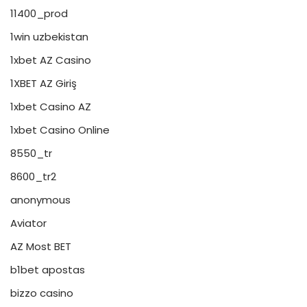
11400_prod
1win uzbekistan
1xbet AZ Casino
1XBET AZ Giriş
1xbet Casino AZ
1xbet Casino Online
8550_tr
8600_tr2
anonymous
Aviator
AZ Most BET
b1bet apostas
bizzo casino