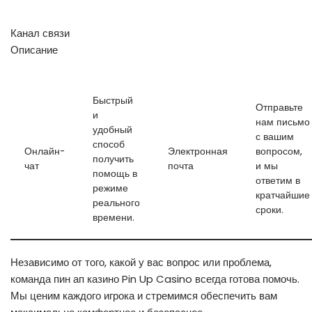
Канал связи
Описание
Быстрый
Отправьте
и
нам письмо
удобный
с вашим
способ
Онлайн-
Электронная
вопросом,
получить
чат
почта
и мы
помощь в
ответим в
режиме
кратчайшие
реального
сроки.
времени.
Независимо от того, какой у вас вопрос или проблема,
команда пин ап казино Pin Up Casino всегда готова помочь.
Мы ценим каждого игрока и стремимся обеспечить вам