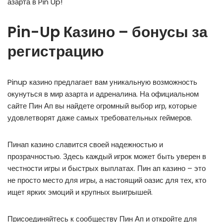
азарта в Pin Up!
Pin-Up Казино – бонусы за
регистрацию
Pinup казино предлагает вам уникальную возможность
окунуться в мир азарта и адреналина. На официальном
сайте Пин Ап вы найдете огромный выбор игр, которые
удовлетворят даже самых требовательных геймеров.
Пинап казино славится своей надежностью и
прозрачностью. Здесь каждый игрок может быть уверен в
честности игры и быстрых выплатах. Пин ап казино – это
не просто место для игры, а настоящий оазис для тех, кто
ищет ярких эмоций и крупных выигрышей.
Присоединяйтесь к сообществу Пин Ап и откройте для