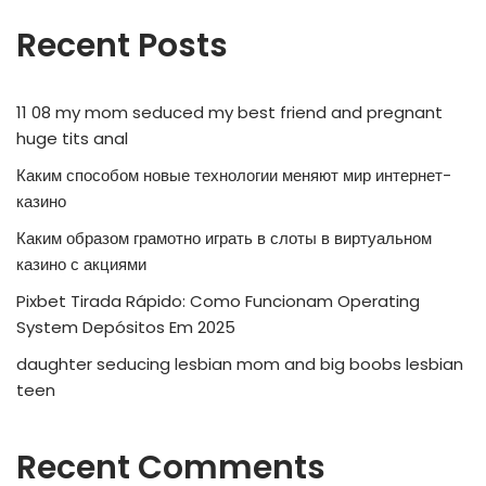
Recent Posts
11 08 my mom seduced my best friend and pregnant
huge tits anal
Каким способом новые технологии меняют мир интернет-
казино
Каким образом грамотно играть в слоты в виртуальном
казино с акциями
Pixbet Tirada Rápido: Como Funcionam Operating
System Depósitos Em 2025
daughter seducing lesbian mom and big boobs lesbian
teen
Recent Comments