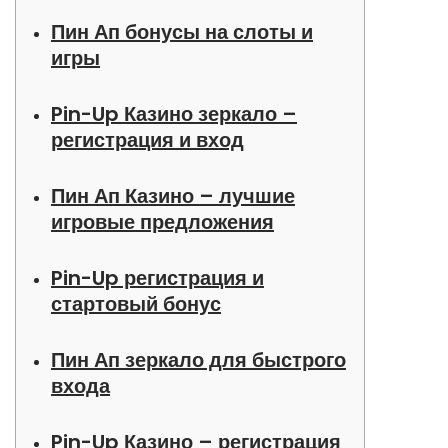
Пин Ап бонусы на слоты и
игры
Pin-Up Казино зеркало –
регистрация и вход
Пин Ап Казино – лучшие
игровые предложения
Pin-Up регистрация и
стартовый бонус
Пин Ап зеркало для быстрого
входа
Pin-Up Казино – регистрация