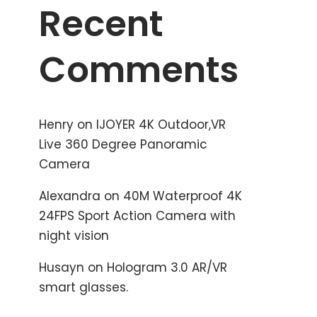
Recent
Comments
Henry
on
IJOYER 4K Outdoor,VR
Live 360 Degree Panoramic
Camera
Alexandra
on
40M Waterproof 4K
24FPS Sport Action Camera with
night vision
Husayn
on
Hologram 3.0 AR/VR
smart glasses.