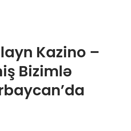
layn Kazino –
iş Bizimlə
erbaycan’da