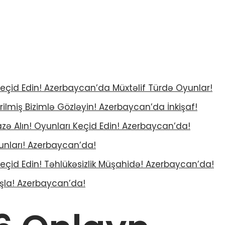
Keçid Edin! Azerbaycan’da Müxtəlif Türdə Oyunlar!
ilmiş Bizimlə Gözləyin! Azerbaycan’da İnkişaf!
azə Alın! Oyunları Keçid Edin! Azerbaycan’da!
unları! Azerbaycan’da!
eçid Edin! Təhlükəsizlik Müşahidə! Azerbaycan’da!
aşla! Azerbaycan’da!