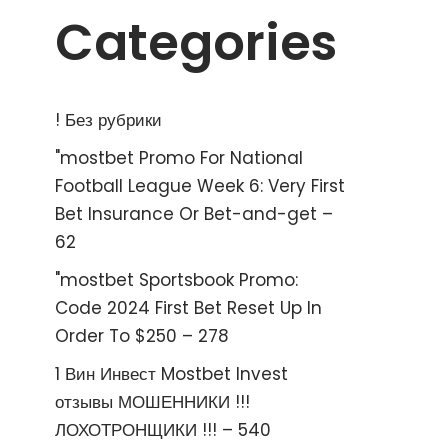
Categories
! Без рубрики
"mostbet Promo For National
Football League Week 6: Very First
Bet Insurance Or Bet-and-get –
62
"mostbet Sportsbook Promo:
Code 2024 First Bet Reset Up In
Order To $250 – 278
1 Вин Инвест Mostbet Invest
отзывы МОШЕННИКИ !!!
ЛОХОТРОНЩИКИ !!! – 540