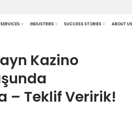
SERVICES
INDUSTRIES
SUCCESS STORIES
ABOUT U
layn Kazino
uşunda
– Teklif Veririk!