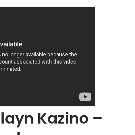
layn Kazino –