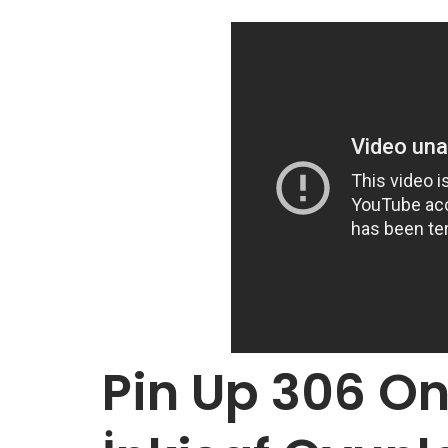
Pin Up 306 On