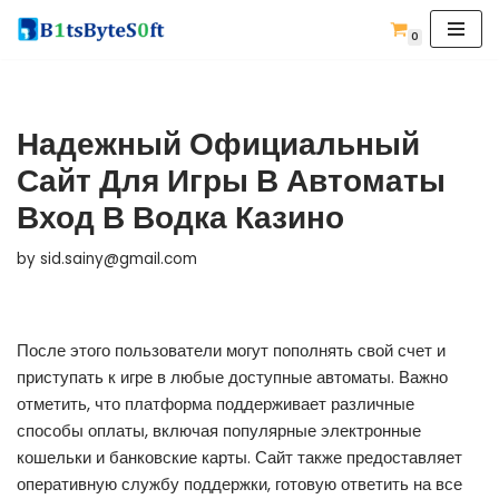
0
Skip
to
content
Надежный Официальный
Сайт Для Игры В Автоматы
Вход В Водка Казино
by
sid.sainy@gmail.com
После этого пользователи могут пополнять свой счет и
приступать к игре в любые доступные автоматы. Важно
отметить, что платформа поддерживает различные
способы оплаты, включая популярные электронные
кошельки и банковские карты. Сайт также предоставляет
оперативную службу поддержки, готовую ответить на все