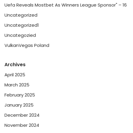
Uefa Reveals Mostbet As Winners League Sponsor" – 16
Uncategorized
Uncategorized1
Uncategozied
VulkanVegas Poland
Archives
April 2025
March 2025
February 2025
January 2025
December 2024
November 2024