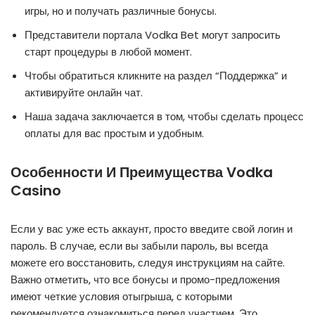
игры, но и получать различные бонусы.
Представители портала Vodka Bet могут запросить
старт процедуры в любой момент.
Чтобы обратиться кликните на раздел “Поддержка” и
активируйте онлайн чат.
Наша задача заключается в том, чтобы сделать процесс
оплаты для вас простым и удобным.
Особенности И Преимущества Vodka
Casino
Если у вас уже есть аккаунт, просто введите свой логин и
пароль. В случае, если вы забыли пароль, вы всегда
можете его восстановить, следуя инструкциям на сайте.
Важно отметить, что все бонусы и промо-предложения
имеют четкие условия отыгрыша, с которыми
рекомендуется ознакомиться перед участием. Это