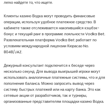
легко найдете то, что ищете.
Клиенты казино Водка могут проводить финансовые
операции, используя удобное платежное средство. В
кабинете также отслеживается накопившийся кэшбэк-
бонус и текущий ранг в программе лояльности Vodka Bet.
Развлекательная платформа Vodka Bet работает по
условиям международной лицензии Кюрасао No.
8048/JAZ.
Дежурный консультант подключится к беседе через
несколько секунд. Для вывода выигрышей игроки могут
использовать аналогичные платежные системы, что и для
пополнения баланса. Можно запросить вывод через
систему быстрых платежей или на карту банка. Это как
сетевые акции от разработчиков, так и турниры,
организованные представителям площадки казино Водка.