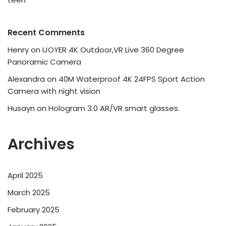
Recent Comments
Henry
on
IJOYER 4K Outdoor,VR Live 360 Degree
Panoramic Camera
Alexandra
on
40M Waterproof 4K 24FPS Sport Action
Camera with night vision
Husayn
on
Hologram 3.0 AR/VR smart glasses.
Archives
April 2025
March 2025
February 2025