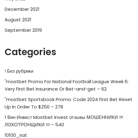
December 2021
August 2021
September 2019
Categories
! Без рубрики
"mostbet Promo For National Football League Week 6:
Very First Bet Insurance Or Bet-and-get – 62
"mostbet Sportsbook Promo: Code 2024 First Bet Reset
Up In Order To $250 – 278
1 Вин Инвест Mostbet Invest отзывы МОШЕННИКИ !!!
ЛОХОТРОНЩИКИ !!! – 540
10100_sat