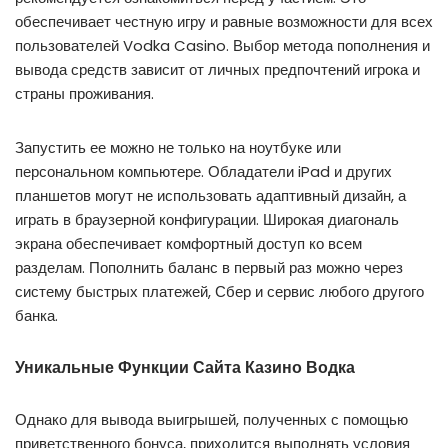
обеспечивает честную игру и равные возможности для всех
пользователей Vodka Casino. Выбор метода пополнения и
вывода средств зависит от личных предпочтений игрока и
страны проживания.
Запустить ее можно не только на ноутбуке или
персональном компьютере. Обладатели iPad и других
планшетов могут не использовать адаптивный дизайн, а
играть в браузерной конфигурации. Широкая диагональ
экрана обеспечивает комфортный доступ ко всем
разделам. Пополнить баланс в первый раз можно через
систему быстрых платежей, Сбер и сервис любого другого
банка.
Уникальные Функции Сайта Казино Водка
Однако для вывода выигрышей, полученных с помощью
приветственного бонуса, приходится выполнять условия