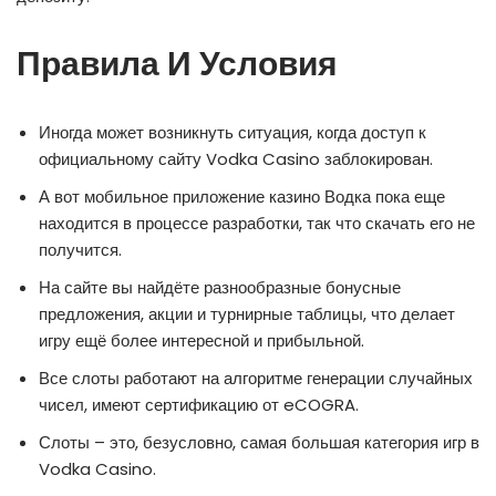
Правила И Условия
Иногда может возникнуть ситуация, когда доступ к
официальному сайту Vodka Casino заблокирован.
А вот мобильное приложение казино Водка пока еще
находится в процессе разработки, так что скачать его не
получится.
На сайте вы найдёте разнообразные бонусные
предложения, акции и турнирные таблицы, что делает
игру ещё более интересной и прибыльной.
Все слоты работают на алгоритме генерации случайных
чисел, имеют сертификацию от eCOGRA.
Слоты – это, безусловно, самая большая категория игр в
Vodka Casino.