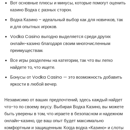
Вот основные плюсы и минусы, которые помогут оценить
казино Водка с разных сторон.
Водка Казино – идеальный выбор как для новичков, так
и для опытных игроков.
Vodka Casino выгодно выделяется среди других
онлайн-казино благодаря своим многочисленным
преимуществам.
Все игры разделены на категории, так что вы легко
найдете то, что ищете.
Бонусы от Vodka Casino — это возможность добавить
яркости в любой вечер.
Независимо от ваших предпочтений, здесь каждый найдет
что-то по своему вкусу. Выбирая Водка Казино, вы можете
быть уверены в том, что играете в безопасном и надежном
онлайн-казино, где ваш опыт будет максимально
комфортным и защищенным. Когда водка «Казино» и слоты