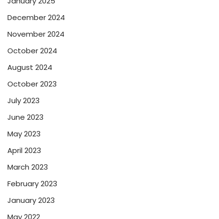
January 2025
December 2024
November 2024
October 2024
August 2024
October 2023
July 2023
June 2023
May 2023
April 2023
March 2023
February 2023
January 2023
May 2022