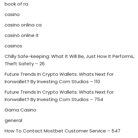
book of ra
casino
casino onlina ca
casinò online it
casinos
Chilly Safe-keeping: What It Will Be, Just How It Performs,
Theft Safety – 26
Future Trends In Crypto Wallets: Whats Next For
Ironwallet? By Investing Com Studios – 110
Future Trends In Crypto Wallets: Whats Next For
Ironwallet? By Investing Com Studios – 754
Gama Casino
general
How To Contact Mostbet Customer Service – 547