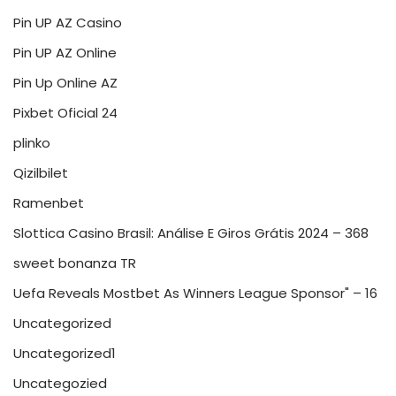
Pin UP AZ Casino
Pin UP AZ Online
Pin Up Online AZ
Pixbet Oficial 24
plinko
Qizilbilet
Ramenbet
Slottica Casino Brasil: Análise E Giros Grátis 2024 – 368
sweet bonanza TR
Uefa Reveals Mostbet As Winners League Sponsor" – 16
Uncategorized
Uncategorized1
Uncategozied