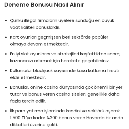
Deneme Bonusu Nasıl Alınır
Çünkü illegal firmaların üyelere sunduğu en büyük
vaat kaliteli bonuslardır.
Kart oyunları geçmişten beri sektörde popüler
olmaya devam etmektedir.
En iyi slot oyunlarını ve stratejileri keşfettikten sonra,
kazancınızı artırmak için harekete geçebilirsiniz.
Kullanıcılar blackjack sayesinde kasa katlama fırsatı
elde etmektedir.
Bonuslar, online casino dünyasında çok önemli bir yer
tutar ve bonus veren casino siteleri, genellikle daha
fazla tercih edilir.
İlk para yatırma işleminde kendini ve sektörü aşarak
1.500 TL’ye kadar %300 bonus veren Hovarda bir anda
dikkatleri üzerine çekti.