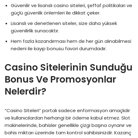
Güvenilir ve lisanslı casino siteleri, şeffaf politikaları ve
güçlü güvenlik önlemleri ile dikkat çeker.
Lisanslı ve denetlenen siteler, size daha yüksek
güvenilirlik sunacaktır.
Hem fazla kazandırması hem de her gün alınabilmesi
nedeni ile kayıp bonusu favori durumdadır.
Casino Sitelerinin Sunduğu
Bonus Ve Promosyonlar
Nelerdir?
“Casino Siteleri” portalı sadece enformasyon amaçlıdır
ve kullanıcılardan herhangi bir ödeme kabul etmez. Slot
makinelerinde, bahisler genellikle çizgi başına oynanır ve
bahis miktarı üzerinde tam kontrol sahibisinizdir. Kazanç