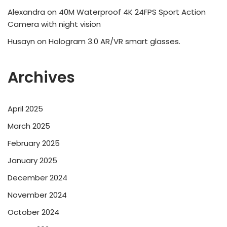
Alexandra
on
40M Waterproof 4K 24FPS Sport Action
Camera with night vision
Husayn
on
Hologram 3.0 AR/VR smart glasses.
Archives
April 2025
March 2025
February 2025
January 2025
December 2024
November 2024
October 2024