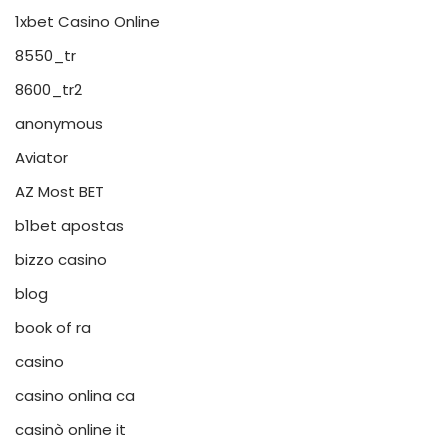
1xbet Casino Online
8550_tr
8600_tr2
anonymous
Aviator
AZ Most BET
b1bet apostas
bizzo casino
blog
book of ra
casino
casino onlina ca
casinò online it