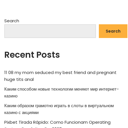
Search
Search
Recent Posts
11 08 my mom seduced my best friend and pregnant
huge tits anal
Каким способом новые технологии меняют мир интернет-
казино
Каким образом грамотно играть в слоты в виртуальном
казино с акциями
Pixbet Tirada Rápido: Como Funcionam Operating