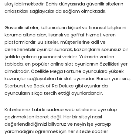
ulaşılabilmektedir. Bahis dünyasında güvenilir sitelerin
anlaştıkları sağlayıcılar da sağlam olmaktadır.
Güvenilir siteler, kullanıcıların kişisel ve finansal bilgilerini
koruma altına alan, lisanslı ve şeffaf hizmet veren
platformlardır. Bu siteler, müşterilerine adil ve
denetlenebilir oyunlar sunarak, kazançlarını sorunsuz bir
şekilde çekme güvencesi verirler. Yukarıda verilen
tabloda, en popüler online slot oyunlarının özellikleri yer
almaktadır. Özellikle Mega Fortune oyunculara yüksek
kazançlar sağlayabilen bir slot oyunudur. Bunun yanı sıra,
Starburst ve Book of Ra Deluxe gibi oyunlar da
oyuncuların sıkça tercih ettiği oyunlardandır.
Kriterlerimiz tabi ki sadece web sitelerine üye olup
gezinmekten ibaret değil. Her bir siteyi nasıl
değerlendirdiğimizi biliyoruz ve neyin işe yarayıp
yaramadığını öğrenmek için her sitede saatler