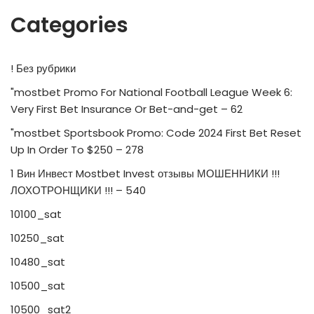
Categories
! Без рубрики
"mostbet Promo For National Football League Week 6:
Very First Bet Insurance Or Bet-and-get – 62
"mostbet Sportsbook Promo: Code 2024 First Bet Reset
Up In Order To $250 – 278
1 Вин Инвест Mostbet Invest отзывы МОШЕННИКИ !!!
ЛОХОТРОНЩИКИ !!! – 540
10100_sat
10250_sat
10480_sat
10500_sat
10500_sat2