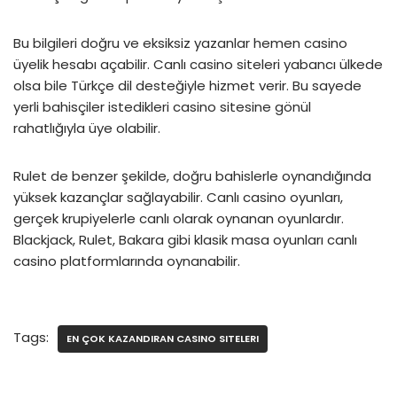
Bu bilgileri doğru ve eksiksiz yazanlar hemen casino
üyelik hesabı açabilir. Canlı casino siteleri yabancı ülkede
olsa bile Türkçe dil desteğiyle hizmet verir. Bu sayede
yerli bahisçiler istedikleri casino sitesine gönül
rahatlığıyla üye olabilir.
Rulet de benzer şekilde, doğru bahislerle oynandığında
yüksek kazançlar sağlayabilir. Canlı casino oyunları,
gerçek krupiyelerle canlı olarak oynanan oyunlardır.
Blackjack, Rulet, Bakara gibi klasik masa oyunları canlı
casino platformlarında oynanabilir.
Tags:
EN ÇOK KAZANDIRAN CASINO SITELERI