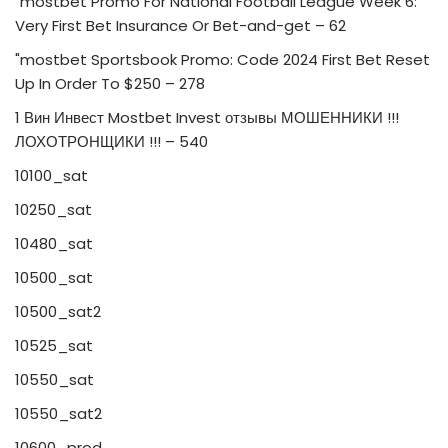
"mostbet Promo For National Football League Week 6:
Very First Bet Insurance Or Bet-and-get – 62
"mostbet Sportsbook Promo: Code 2024 First Bet Reset
Up In Order To $250 – 278
1 Вин Инвест Mostbet Invest отзывы МОШЕННИКИ !!!
ЛОХОТРОНЩИКИ !!! – 540
10100_sat
10250_sat
10480_sat
10500_sat
10500_sat2
10525_sat
10550_sat
10550_sat2
10600_prod