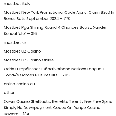
mostbet italy
Mostbet New York Promotional Code Ajcnc: Claim $200 In
Bonus Bets September 2024 – 770
Mostbet Pga Shining Round 4 Chances Boost: Xander
Schauffele" – 316
mostbet uz
Mostbet UZ Casino
Mostbet UZ Casino Online
Odds Europäischer Fußballverband Nations League »
Today's Games Plus Results – 785
online casino au
other
Ozwin Casino Shelltastic Benefits Twenty Five Free Spins
Simply No Downpayment Codes On Range Casino
Reward – 134