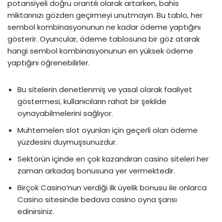
potansiyeli doğru orantılı olarak artarken, bahis
miktarınızı gözden geçirmeyi unutmayın. Bu tablo, her
sembol kombinasyonunun ne kadar ödeme yaptığını
gösterir. Oyuncular, ödeme tablosuna bir göz atarak
hangi sembol kombinasyonunun en yüksek ödeme
yaptığını öğrenebilirler.
Bu sitelerin denetlenmiş ve yasal olarak faaliyet
göstermesi, kullanıcıların rahat bir şekilde
oynayabilmelerini sağlıyor.
Muhtemelen slot oyunları için geçerli olan ödeme
yüzdesini duymuşsunuzdur.
Sektörün içinde en çok kazandıran casino siteleri her
zaman arkadaş bonusuna yer vermektedir.
Birçok Casino’nun verdiği ilk üyelik bonusu ile onlarca
Casino sitesinde bedava casino oyna şansı
edinirsiniz.