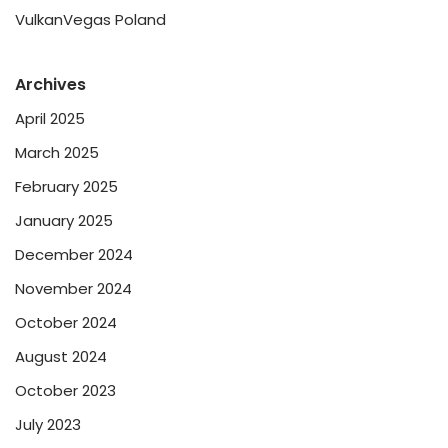
VulkanVegas Poland
Archives
April 2025
March 2025
February 2025
January 2025
December 2024
November 2024
October 2024
August 2024
October 2023
July 2023