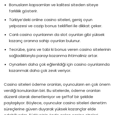
Bonusların kapsamları ve kalitesi siteden siteye
farklılık gösterir.
Türkiye’deki online casino siteleri, geniş oyun
yelpazesi ve cazip bonus teklifleri ile dikkat çeker.
Canlı casino oyunlarının da slot oyunları gibi yüksek
kazanç oranına sahip oyunları bulunur.
Tecrübe, şans ve tabi ki bonus veren casino sitelerinin
sağladıklarıyla parayı kazanma ihtimaliniz artar.
Oynarken daha çok eğlenildiği için casino oyunlarında
kazanmak daha çok zevk veriyor.
Casino siteleri ödeme oranları, oyuncuların en çok önem
verdiği konulardan biri. Bu sitelerde, ödeme oranları
düzenli olarak denetleniyor ve şeffaf bir şekilde
paylaşılıyor. Böylece, oyuncular casino siteleri denetim
süreçlerine güven duyarak yüksek kazançlar elde