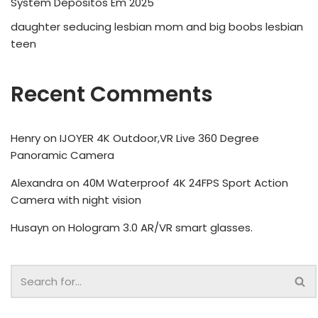
System Depósitos Em 2025
daughter seducing lesbian mom and big boobs lesbian
teen
Recent Comments
Henry
on
IJOYER 4K Outdoor,VR Live 360 Degree
Panoramic Camera
Alexandra
on
40M Waterproof 4K 24FPS Sport Action
Camera with night vision
Husayn
on
Hologram 3.0 AR/VR smart glasses.