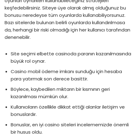
oyunları oynarken kullanabileceğiniz stratejileri
keşfedebilirsiniz. Siteye üye olarak almış olduğunuz bu
bonusu neredeyse tüm oyunlarda kullanabiliyorsunuz.
Bazı sitelerde bulunan belirli oyunlarda kullandırılmasa
da, herhangi bir riski olmadığı için her kullanıcı tarafından
denenebilir.
Site seçimi elbette casinoda paranın kazanılmasında
büyük rol oynar.
Casino mobil ödeme imkanı sunduğu için hesaba
para yatırmak son derece basittir.
Böylece, kaybedilen miktarın bir kısmının geri
kazanılması mümkün olur.
Kullanıcıların özellikle dikkat ettiği alanlar iletişim ve
bonuslardır.
Bonuslar, en iyi casino siteleri incelememizde önemli
bir husus oldu.