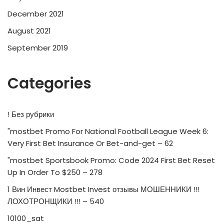
December 2021
August 2021
September 2019
Categories
! Без рубрики
"mostbet Promo For National Football League Week 6:
Very First Bet Insurance Or Bet-and-get – 62
"mostbet Sportsbook Promo: Code 2024 First Bet Reset
Up In Order To $250 – 278
1 Вин Инвест Mostbet Invest отзывы МОШЕННИКИ !!!
ЛОХОТРОНЩИКИ !!! – 540
10100_sat