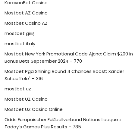
KaravanBet Casino
Mostbet AZ Casino
Mostbet Casino AZ
mostbet giriş
mostbet italy
Mostbet New York Promotional Code Ajcnc: Claim $200 In
Bonus Bets September 2024 – 770
Mostbet Pga Shining Round 4 Chances Boost: Xander
Schauffele" – 316
mostbet uz
Mostbet UZ Casino
Mostbet UZ Casino Online
Odds Europäischer Fußballverband Nations League »
Today's Games Plus Results – 785