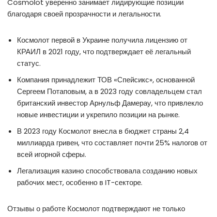
Cosmolot уверенно занимает лидирующие позиции
благодаря своей прозрачности и легальности.
Космолот первой в Украине получила лицензию от
КРАИЛ в 2021 году, что подтверждает её легальный
статус.
Компания принадлежит ТОВ «Спейсикс», основанной
Сергеем Потаповым, а в 2023 году совладельцем стал
британский инвестор Арнульф Дамерау, что привлекло
новые инвестиции и укрепило позиции на рынке.
В 2023 году Космолот внесла в бюджет страны 2,4
миллиарда гривен, что составляет почти 25% налогов от
всей игорной сферы.
Легализация казино способствовала созданию новых
рабочих мест, особенно в IT-секторе.
Отзывы о работе Космолот подтверждают не только