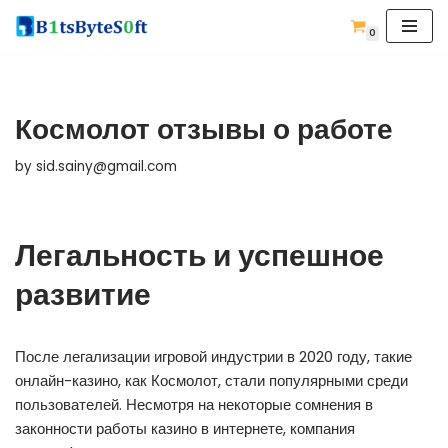
0
Skip
to
content
Космолот отзывы о работе
by
sid.sainy@gmail.com
Легальность и успешное
развитие
После легализации игровой индустрии в 2020 году, такие
онлайн-казино, как Космолот, стали популярными среди
пользователей. Несмотря на некоторые сомнения в
законности работы казино в интернете, компания