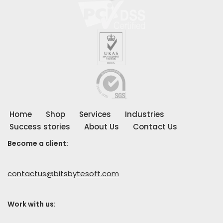
Home
Shop
Services
Industries
Success stories
About Us
Contact Us
Become a client:
contactus@bitsbytesoft.com
Work with us
: