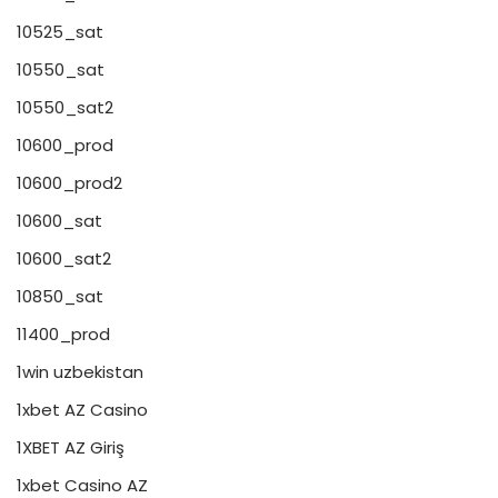
10525_sat
10550_sat
10550_sat2
10600_prod
10600_prod2
10600_sat
10600_sat2
10850_sat
11400_prod
1win uzbekistan
1xbet AZ Casino
1XBET AZ Giriş
1xbet Casino AZ