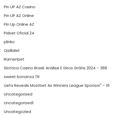
Pin UP AZ Casino
Pin UP AZ Online
Pin Up Online AZ
Pixbet Oficial 24
plinko
Qizilbilet
Ramenbet
Slottica Casino Brasil: Análise E Giros Grátis 2024 – 368
sweet bonanza TR
Uefa Reveals Mostbet As Winners League Sponsor" – 16
Uncategorized
Uncategorized1
Uncategozied