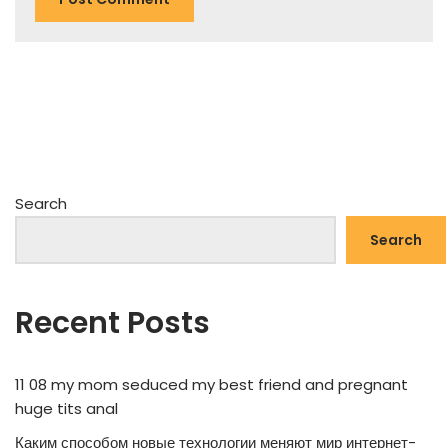
Search
Search
Recent Posts
11 08 my mom seduced my best friend and pregnant
huge tits anal
Каким способом новые технологии меняют мир интернет-