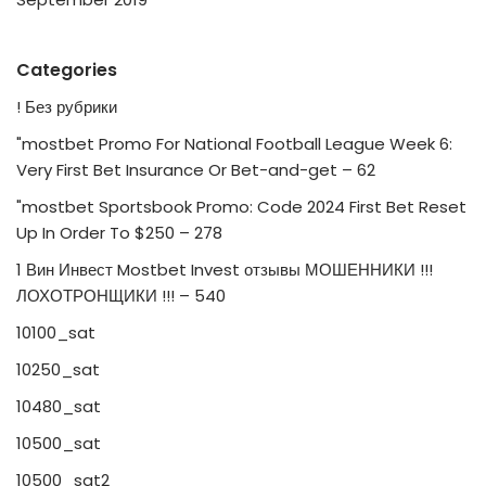
Categories
! Без рубрики
"mostbet Promo For National Football League Week 6:
Very First Bet Insurance Or Bet-and-get – 62
"mostbet Sportsbook Promo: Code 2024 First Bet Reset
Up In Order To $250 – 278
1 Вин Инвест Mostbet Invest отзывы МОШЕННИКИ !!!
ЛОХОТРОНЩИКИ !!! – 540
10100_sat
10250_sat
10480_sat
10500_sat
10500_sat2