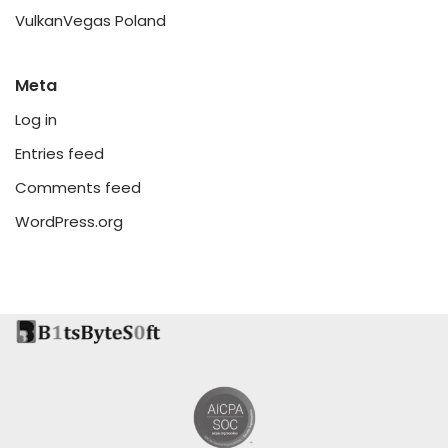
VulkanVegas Poland
Meta
Log in
Entries feed
Comments feed
WordPress.org